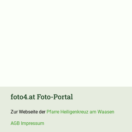
foto4.at Foto-Portal
Zur Webseite der
Pfarre Heiligenkreuz am Waasen
AGB
Impressum