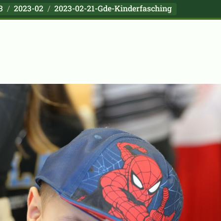
3
2023-02
2023-02-21-Gde-Kinderfasching