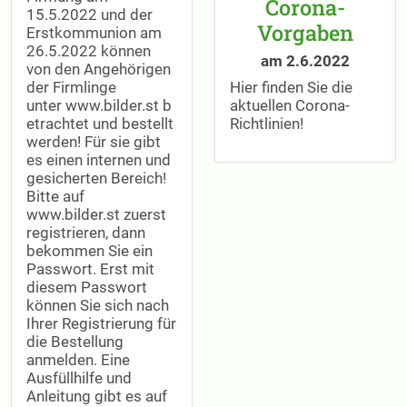
Corona-
15.5.2022 und der
Vorgaben
Erstkommunion am
26.5.2022 können
am 2.6.2022
von den Angehörigen
der Firmlinge
Hier finden Sie die
unter www.bilder.st b
aktuellen Corona-
etrachtet und bestellt
Richtlinien!
werden! Für sie gibt
es einen internen und
gesicherten Bereich!
Bitte auf
www.bilder.st zuerst
registrieren, dann
bekommen Sie ein
Passwort. Erst mit
diesem Passwort
können Sie sich nach
Ihrer Registrierung für
die Bestellung
anmelden. Eine
Ausfüllhilfe und
Anleitung gibt es auf