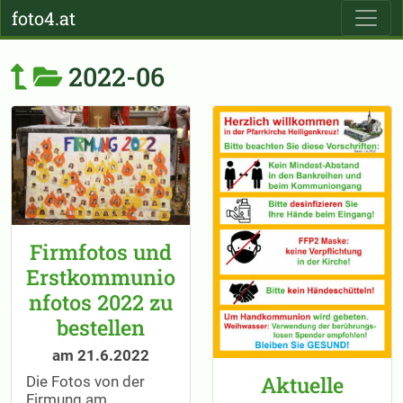
foto4.at
2022-06
Firmfotos und
Erstkommunio
nfotos 2022 zu
bestellen
am 21.6.2022
Aktuelle
Die Fotos von der
Firmung am